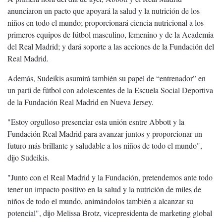
anunciaron un pacto que apoyará la salud y la nutrición de los
niños en todo el mundo; proporcionará ciencia nutricional a los
primeros equipos de fútbol masculino, femenino y de la Academia
del Real Madrid; y dará soporte a las acciones de la Fundación del
Real Madrid.
Además, Sudeikis asumirá también su papel de “entrenador” en
un parti de fútbol con adolescentes de la Escuela Social Deportiva
de la Fundación Real Madrid en Nueva Jersey.
"Estoy orgulloso presenciar esta unión esntre Abbott y la
Fundación Real Madrid para avanzar juntos y proporcionar un
futuro más brillante y saludable a los niños de todo el mundo",
dijo Sudeikis.
"Junto con el Real Madrid y la Fundación, pretendemos ante todo
tener un impacto positivo en la salud y la nutrición de miles de
niños de todo el mundo, animándolos también a alcanzar su
potencial", dijo Melissa Brotz, vicepresidenta de marketing global