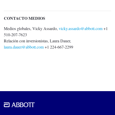
CONTACTO MEDIOS
Medios globales, Vicky Assardo,
vicky.assardo@abbott.com
+1
510-207-7623
Relación con inversionistas, Laura Dauer,
laura.dauer@abbott.com
+1 224-667-2299