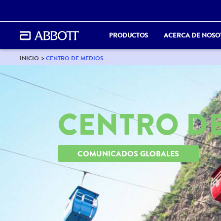
PRODUCTOS
ACERCA DE NOSO
INICIO
CENTRO DE MEDIOS
CENTRO D
COMUNICADOS GLOBALES