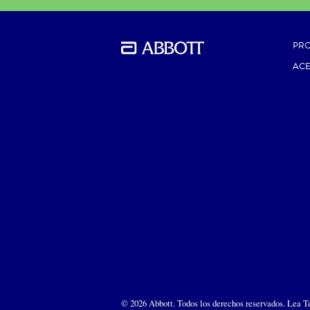
PR
AC
© 2026 Abbott. Todos los derechos reservados. Lea T