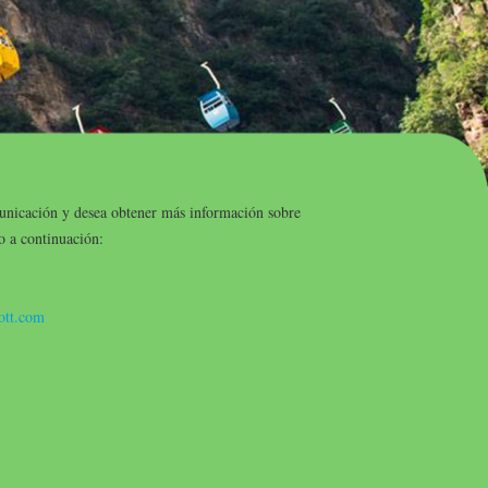
unicación y desea obtener más información sobre
o a continuación:
ott.com