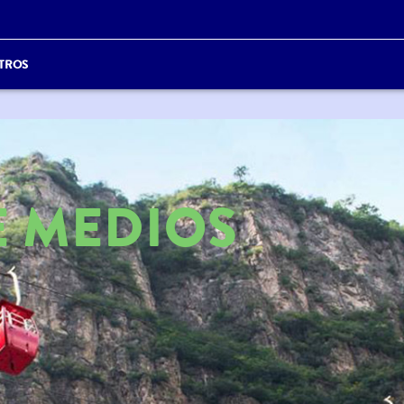
TROS
E MEDIOS