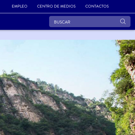
EMPLEO
CENTRO DE MEDIOS
CONTACTOS