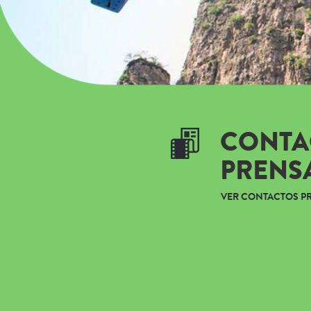
CONTA
PRENS
VER CONTACTOS P